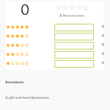
0
0
Rezensionen
0
0
0
0
0
Rezensionen
Es gibt noch keine Rezensionen.