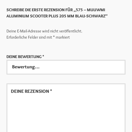
SCHREIBE DIE ERSTE REZENSION FÜR „575 – MUUWMI
ALUMINIUM SCOOTER PLUS 205 MM BLAU-SCHWARZ“
Deine E-Mail-Adresse wird nicht veröffentlicht.
Erforderliche Felder sind mit
*
markiert
DEINE BEWERTUNG
*
Deine
Rezension