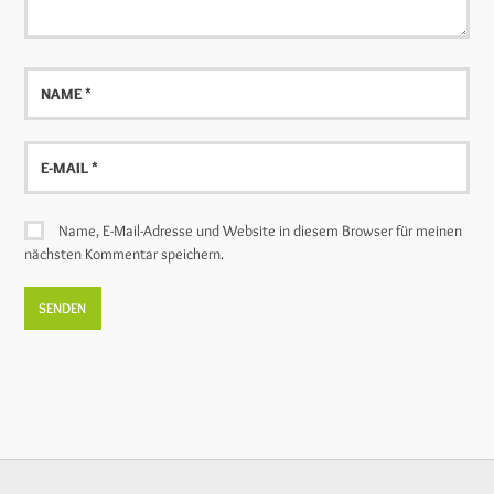
Name
E-
Mail
Name, E-Mail-Adresse und Website in diesem Browser für meinen
nächsten Kommentar speichern.