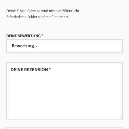
Deine E-Mail-Adresse wird nicht veröffentlicht.
Erforderliche Felder sind mit
*
markiert
DEINE BEWERTUNG
*
Deine
Rezension