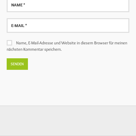
Name
E-
Mail
Name, E-Mail-Adresse und Website in diesem Browser für meinen
nächsten Kommentar speichern.