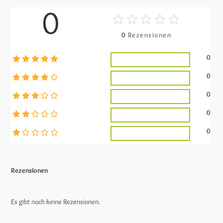
0
0
Rezensionen
0
0
0
0
0
Rezensionen
Es gibt noch keine Rezensionen.