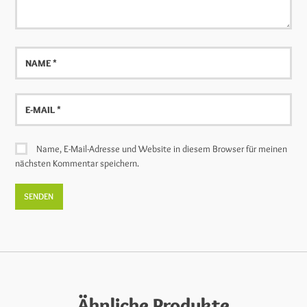
Name
E-
Mail
Name, E-Mail-Adresse und Website in diesem Browser für meinen
nächsten Kommentar speichern.
Ähnliche Produkte