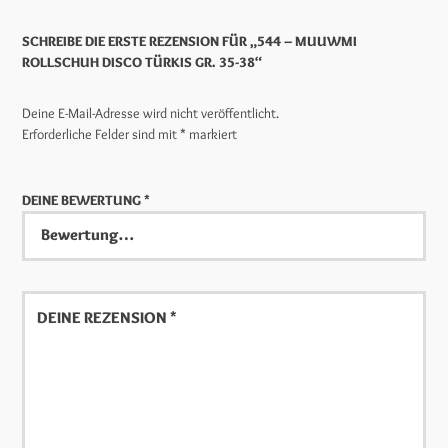
SCHREIBE DIE ERSTE REZENSION FÜR „544 – MUUWMI
ROLLSCHUH DISCO TÜRKIS GR. 35-38“
Deine E-Mail-Adresse wird nicht veröffentlicht.
Erforderliche Felder sind mit
*
markiert
DEINE BEWERTUNG
*
Deine
Rezension