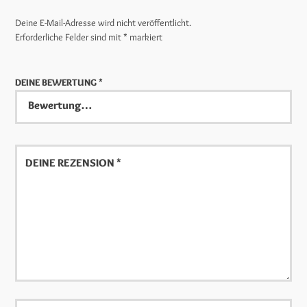
Deine E-Mail-Adresse wird nicht veröffentlicht.
Erforderliche Felder sind mit
*
markiert
DEINE BEWERTUNG
*
Deine
Rezension
Name