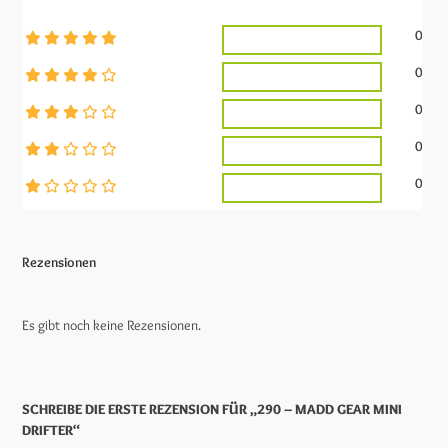
0
0
0
0
0
Rezensionen
Es gibt noch keine Rezensionen.
SCHREIBE DIE ERSTE REZENSION FÜR „290 – MADD GEAR MINI
DRIFTER“