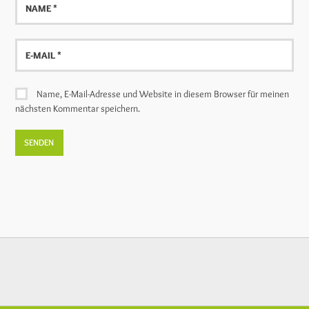
E-
Mail
Name, E-Mail-Adresse und Website in diesem Browser für meinen
nächsten Kommentar speichern.