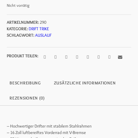
Nicht vorrätig
ARTIKELNUMMER:
290
KATEGORIE:
DRIFT TRIKE
SCHLAGWORT:
AUSLAUF
PRODUKT TEILEN:
BESCHREIBUNG
ZUSÄTZLICHE INFORMATIONEN
REZENSIONEN (0)
– Hochwertiger Drifter mit stabilem Stahlrahmen
– 16 Zoll luftbereiftes Vorderrad mit V-Bremse