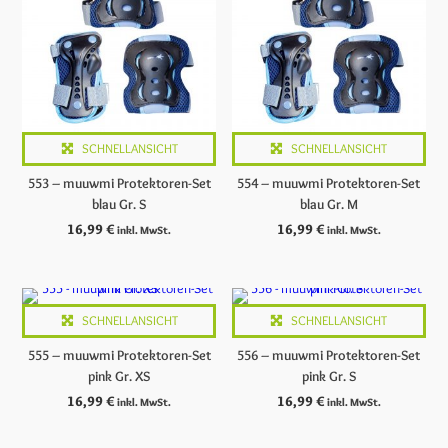
SCHNELLANSICHT
SCHNELLANSICHT
553 – muuwmi Protektoren-Set
554 – muuwmi Protektoren-Set
blau Gr. S
blau Gr. M
16,99
€
16,99
€
inkl. MwSt.
inkl. MwSt.
SCHNELLANSICHT
SCHNELLANSICHT
555 – muuwmi Protektoren-Set
556 – muuwmi Protektoren-Set
pink Gr. XS
pink Gr. S
16,99
€
16,99
€
inkl. MwSt.
inkl. MwSt.