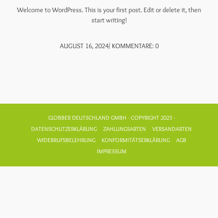
Welcome to WordPress. This is your first post. Edit or delete it, then
start writing!
AUGUST 16, 2024
/
KOMMENTARE: 0
GLOBBER DEUTSCHLAND GMBH - COPYRIGHT 2025 -
DATENSCHUTZERKLÄRUNG
ZAHLUNGSARTEN
VERSANDARTEN
WIDERRUFSBELEHRUNG
KONFORMITÄTSERKLÄRUNG
AGB
IMPRESSUM