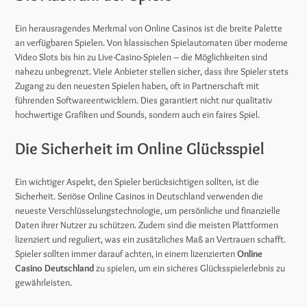
Ein herausragendes Merkmal von Online Casinos ist die breite Palette
an verfügbaren Spielen. Von klassischen Spielautomaten über moderne
Video Slots bis hin zu Live-Casino-Spielen – die Möglichkeiten sind
nahezu unbegrenzt. Viele Anbieter stellen sicher, dass ihre Spieler stets
Zugang zu den neuesten Spielen haben, oft in Partnerschaft mit
führenden Softwareentwicklern. Dies garantiert nicht nur qualitativ
hochwertige Grafiken und Sounds, sondern auch ein faires Spiel.
Die Sicherheit im Online Glücksspiel
Ein wichtiger Aspekt, den Spieler berücksichtigen sollten, ist die
Sicherheit. Seriöse Online Casinos in Deutschland verwenden die
neueste Verschlüsselungstechnologie, um persönliche und finanzielle
Daten ihrer Nutzer zu schützen. Zudem sind die meisten Plattformen
lizenziert und reguliert, was ein zusätzliches Maß an Vertrauen schafft.
Spieler sollten immer darauf achten, in einem lizenzierten
Online
Casino Deutschland
zu spielen, um ein sicheres Glücksspielerlebnis zu
gewährleisten.