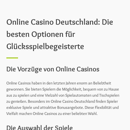
Online Casino Deutschland: Die
besten Optionen für
Glücksspielbegeisterte
Die Vorzüge von Online Casinos
Online Casinos haben in den letzten Jahren enorm an Beliebtheit
gewonnen. Sie bieten Spielern die Möglichkeit, bequem von zu Hause
aus zu spielen und eine Vielzahl von Spielautomaten und Tischspielen
zu genießen. Besonders im Online Casino Deutschland finden Spieler
exklusive Spiele und attraktive Bonusangebote. Diese Flexibilität und
Vielfalt machen Online Casinos zu einer beliebten Wahl.
Die Auswahl der Spiele